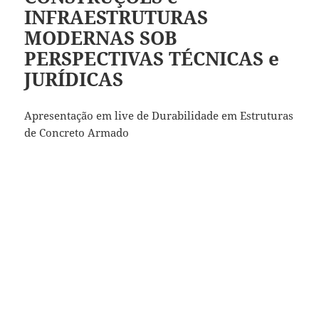
INFRAESTRUTURAS
MODERNAS SOB
PERSPECTIVAS TÉCNICAS e
JURÍDICAS
Apresentação em live de Durabilidade em Estruturas
de Concreto Armado