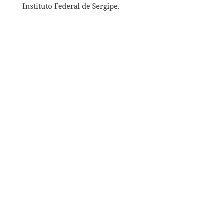
– Instituto Federal de Sergipe.