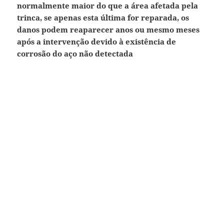
normalmente maior do que a área afetada pela
trinca, se apenas esta última for reparada, os
danos podem reaparecer anos ou mesmo meses
após a intervenção devido à existência de
corrosão do aço não detectada