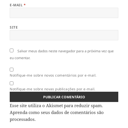
E-MAIL
*
SITE
Salvar meus dados neste navegador para a próxima vez que
eu comentar.
Notifique-me sobre novos comentários por e-mail.
Notifique-me sobre novas publicações por e-mail.
Esse site utiliza o Akismet para reduzir spam.
Aprenda como seus dados de comentários são
processados
.